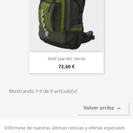
Wolf Jaw 40L Verde
72,60 €
Mostrando 1-9 de 9 artículo(s)
Volver arriba

Infórmese de nuestras últimas noticias y ofertas especiales