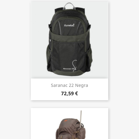
Saranac 22 Negra
72,59 €