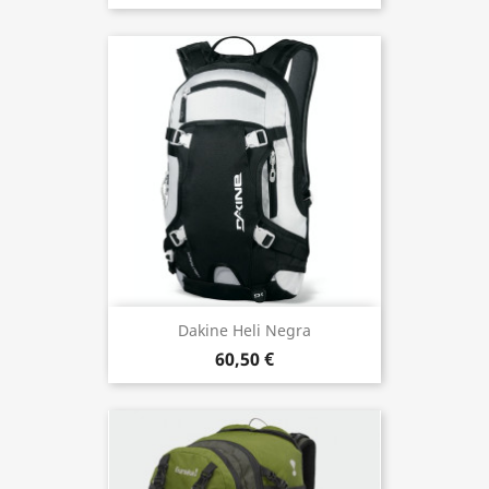
Dakine Heli Negra
60,50 €