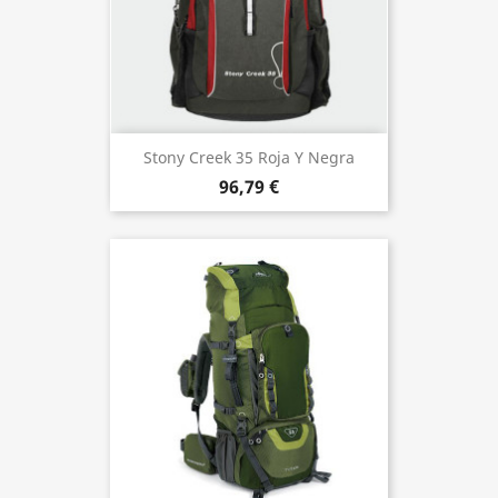
Stony Creek 35 Roja Y Negra
96,79 €