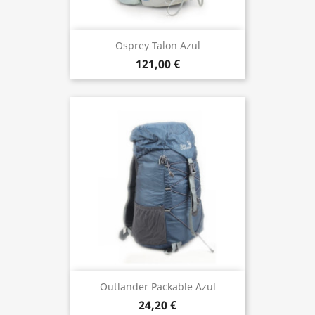
Osprey Talon Azul
121,00 €
Outlander Packable Azul
24,20 €