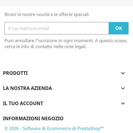
Ricevi le nostre novità e le offerte speciali
Puoi annullare l'iscrizione in ogni momenti. A questo scopo,
cerca le info di contatto nelle note legali.
PRODOTTI

LA NOSTRA AZIENDA

IL TUO ACCOUNT

INFORMAZIONI NEGOZIO
© 2026 - Software di Ecommerce di PrestaShop™