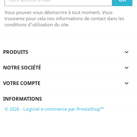
Vous pouvez vous désinscrire à tout moment. Vous
trouverez pour cela nos informations de contact dans les
conditions d'utilisation du site.
PRODUITS

NOTRE SOCIÉTÉ

VOTRE COMPTE

INFORMATIONS
© 2026 - Logiciel e-commerce par PrestaShop™