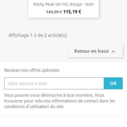
Rocky Peak 50+10L Rouge - Noir
115,19 €
143,99 €
Affichage 1-2 de 2 article(s)
Retour en haut

Recevez nos offres spéciales
Vous pouvez vous désinscrire à tout moment. Vous
trouverez pour cela nos informations de contact dans les
conditions d'utilisation du site.