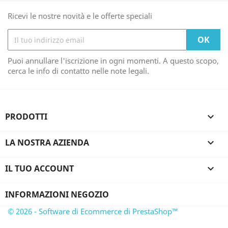
Ricevi le nostre novità e le offerte speciali
Puoi annullare l'iscrizione in ogni momenti. A questo scopo,
cerca le info di contatto nelle note legali.
PRODOTTI

LA NOSTRA AZIENDA

IL TUO ACCOUNT

INFORMAZIONI NEGOZIO
© 2026 - Software di Ecommerce di PrestaShop™