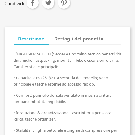
Condividi
Descrizione
Dettagli del prodotto
L’HIGH SIERRA TECH (verde) è uno zaino tecnico per attività
dinamiche: fastpacking, mountain bike e escursioni diurne.
Caratteristiche principali:
•
Capacità: circa 28–32 L a seconda del modello; vano
principale e tasche esterne ad accesso rapido.
•
Comfort: pannello dorsale ventilato in mesh e cintura
lombare imbottita regolabile.
•
Idratazione & organizzazione: tasca interna per sacca
idrica, tasche organizer.
•
Stabilità: cinghia pettorale e cinghie di compressione per