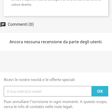
calore dirette.
Commenti (0)
chat
Ancora nessuna recensione da parte degli utenti.
Ricevi le nostre novità e le offerte speciali
Puoi annullare l'iscrizione in ogni momenti. A questo scopo,
cerca le info di contatto nelle note legali.