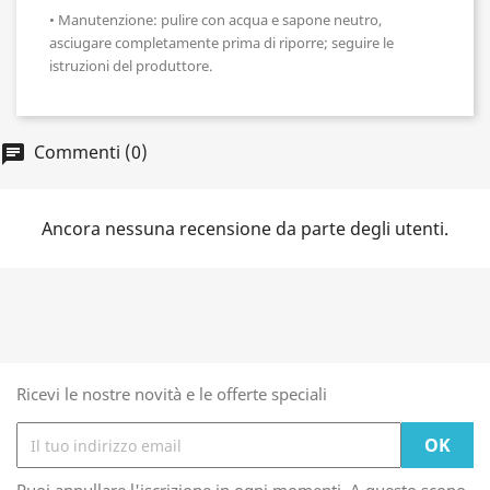
• Manutenzione: pulire con acqua e sapone neutro,
asciugare completamente prima di riporre; seguire le
istruzioni del produttore.
Commenti (0)
chat
Ancora nessuna recensione da parte degli utenti.
Ricevi le nostre novità e le offerte speciali