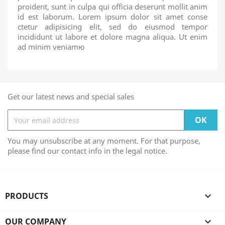
proident, sunt in culpa qui officia deserunt mollit anim
id est laborum. Lorem ipsum dolor sit amet conse
ctetur adipisicing elit, sed do eiusmod tempor
incididunt ut labore et dolore magna aliqua. Ut enim
ad minim veniamю
Get our latest news and special sales
You may unsubscribe at any moment. For that purpose,
please find our contact info in the legal notice.
PRODUCTS

OUR COMPANY
