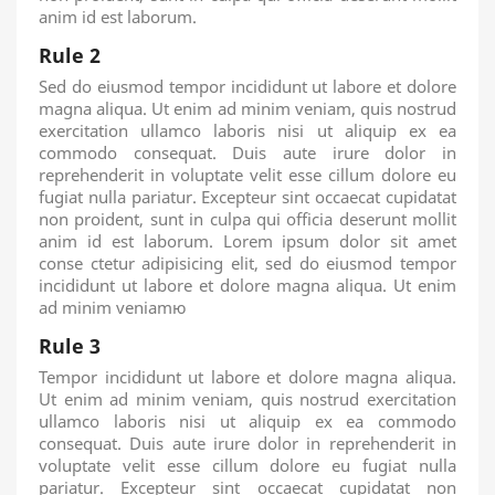
anim id est laborum.
Rule 2
Sed do eiusmod tempor incididunt ut labore et dolore
magna aliqua. Ut enim ad minim veniam, quis nostrud
exercitation ullamco laboris nisi ut aliquip ex ea
commodo consequat. Duis aute irure dolor in
reprehenderit in voluptate velit esse cillum dolore eu
fugiat nulla pariatur. Excepteur sint occaecat cupidatat
non proident, sunt in culpa qui officia deserunt mollit
anim id est laborum. Lorem ipsum dolor sit amet
conse ctetur adipisicing elit, sed do eiusmod tempor
incididunt ut labore et dolore magna aliqua. Ut enim
ad minim veniamю
Rule 3
Tempor incididunt ut labore et dolore magna aliqua.
Ut enim ad minim veniam, quis nostrud exercitation
ullamco laboris nisi ut aliquip ex ea commodo
consequat. Duis aute irure dolor in reprehenderit in
voluptate velit esse cillum dolore eu fugiat nulla
pariatur. Excepteur sint occaecat cupidatat non